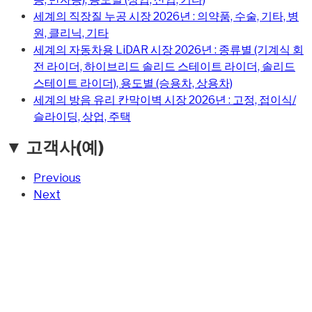
세계의 직장질 누공 시장 2026년 : 의약품, 수술, 기타, 병
원, 클리닉, 기타
세계의 자동차용 LiDAR 시장 2026년 : 종류별 (기계식 회
전 라이더, 하이브리드 솔리드 스테이트 라이더, 솔리드
스테이트 라이더), 용도별 (승용차, 상용차)
세계의 방음 유리 칸막이벽 시장 2026년 : 고정, 접이식/
슬라이딩, 상업, 주택
▼ 고객사(예)
Previous
Next