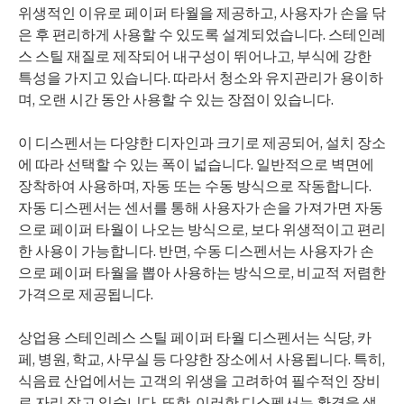
위생적인 이유로 페이퍼 타월을 제공하고, 사용자가 손을 닦
은 후 편리하게 사용할 수 있도록 설계되었습니다. 스테인레
스 스틸 재질로 제작되어 내구성이 뛰어나고, 부식에 강한
특성을 가지고 있습니다. 따라서 청소와 유지관리가 용이하
며, 오랜 시간 동안 사용할 수 있는 장점이 있습니다.
이 디스펜서는 다양한 디자인과 크기로 제공되어, 설치 장소
에 따라 선택할 수 있는 폭이 넓습니다. 일반적으로 벽면에
장착하여 사용하며, 자동 또는 수동 방식으로 작동합니다.
자동 디스펜서는 센서를 통해 사용자가 손을 가져가면 자동
으로 페이퍼 타월이 나오는 방식으로, 보다 위생적이고 편리
한 사용이 가능합니다. 반면, 수동 디스펜서는 사용자가 손
으로 페이퍼 타월을 뽑아 사용하는 방식으로, 비교적 저렴한
가격으로 제공됩니다.
상업용 스테인레스 스틸 페이퍼 타월 디스펜서는 식당, 카
페, 병원, 학교, 사무실 등 다양한 장소에서 사용됩니다. 특히,
식음료 산업에서는 고객의 위생을 고려하여 필수적인 장비
로 자리 잡고 있습니다. 또한, 이러한 디스펜서는 환경을 생