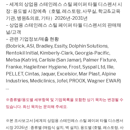
– 세계의 상업용 스테인레스 스틸 페이퍼 타월 디스펜서 시
장 : 용도별 시장예측（호텔, 레스토랑, 사무실, 학교&교육
기관, 병원&의료, 기타）2026년-2031년
– 상업용 스테인레스 스틸 페이퍼 타월 디스펜서의 판매채
널/고객
– 관련 기업정보/매출 현황
(Bobrick, ASI, Bradley, Essity, Dolphin Solutions,
Rentokil Initial, Kimberly-Clark, Georgia-Pacific,
Metsa (Katrin), Carlisle (San Jamar), Palmer Fixture,
Franke, Hagleitner Hygiene, Frost, Syspal Ltd, Ille,
PELLET, Cintas, Jaquar, Excelsior, Mar Plast, Alpine
Industries, Mediclinics, Jofel, PROOX, Wagner EWAR)
…
※종류별/용도별 세부항목 및 기업목록을 포함한 상기 목차는 변경될 수
있습니다. 최신 목차는 문의해 주세요.
※본 조사보고서 [세계의 상업용 스테인레스 스틸 페이퍼 타월 디스펜서
시장 2026년 : 종류별 (매립식 설치, 벽 설치), 용도별 (호텔, 레스토랑, 사