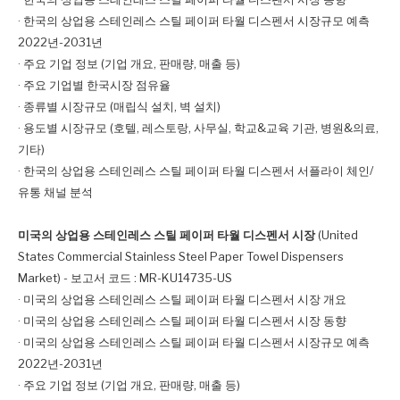
· 한국의 상업용 스테인레스 스틸 페이퍼 타월 디스펜서 시장규모 예측
2022년-2031년
· 주요 기업 정보 (기업 개요, 판매량, 매출 등)
· 주요 기업별 한국시장 점유율
· 종류별 시장규모 (매립식 설치, 벽 설치)
· 용도별 시장규모 (호텔, 레스토랑, 사무실, 학교&교육 기관, 병원&의료,
기타)
· 한국의 상업용 스테인레스 스틸 페이퍼 타월 디스펜서 서플라이 체인/
유통 채널 분석
미국의 상업용 스테인레스 스틸 페이퍼 타월 디스펜서 시장
(United
States Commercial Stainless Steel Paper Towel Dispensers
Market) - 보고서 코드 : MR-KU14735-US
· 미국의 상업용 스테인레스 스틸 페이퍼 타월 디스펜서 시장 개요
· 미국의 상업용 스테인레스 스틸 페이퍼 타월 디스펜서 시장 동향
· 미국의 상업용 스테인레스 스틸 페이퍼 타월 디스펜서 시장규모 예측
2022년-2031년
· 주요 기업 정보 (기업 개요, 판매량, 매출 등)