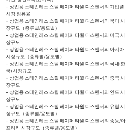
– 상업용 스테인레스 스틸 페이퍼 타월 디스펜서의 기업별
시장 점유율
– 상업용 스테인레스 스틸 페이퍼 타월 디스펜서의 북미 시
장규모（종류별/용도별）
– 상업용 스테인레스 스틸 페이퍼 타월 디스펜서의 미국 시
장규모
– 상업용 스테인레스 스틸 페이퍼 타월 디스펜서의 아시아
시장규모（종류별/용도별）
– 상업용 스테인레스 스틸 페이퍼 타월 디스펜서의 국내(한
국) 시장규모
– 상업용 스테인레스 스틸 페이퍼 타월 디스펜서의 중국 시
장규모
– 상업용 스테인레스 스틸 페이퍼 타월 디스펜서의 인도 시
장규모
– 상업용 스테인레스 스틸 페이퍼 타월 디스펜서의 유럽 시
장규모（종류별/용도별）
– 상업용 스테인레스 스틸 페이퍼 타월 디스펜서의 중동/아
프리카 시장규모（종류별/용도별）