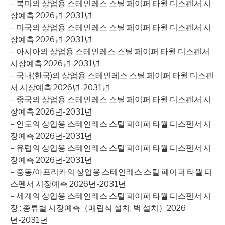
– 북미의 상업용 스테인레스 스틸 페이퍼 타월 디스펜서 시
장예측 2026년-2031년
– 미국의 상업용 스테인레스 스틸 페이퍼 타월 디스펜서 시
장예측 2026년-2031년
– 아시아의 상업용 스테인레스 스틸 페이퍼 타월 디스펜서
시장예측 2026년-2031년
– 국내(한국)의 상업용 스테인레스 스틸 페이퍼 타월 디스펜
서 시장예측 2026년-2031년
– 중국의 상업용 스테인레스 스틸 페이퍼 타월 디스펜서 시
장예측 2026년-2031년
– 인도의 상업용 스테인레스 스틸 페이퍼 타월 디스펜서 시
장예측 2026년-2031년
– 유럽의 상업용 스테인레스 스틸 페이퍼 타월 디스펜서 시
장예측 2026년-2031년
– 중동/아프리카의 상업용 스테인레스 스틸 페이퍼 타월 디
스펜서 시장예측 2026년-2031년
– 세계의 상업용 스테인레스 스틸 페이퍼 타월 디스펜서 시
장 : 종류별 시장예측（매립식 설치, 벽 설치）2026
년-2031년