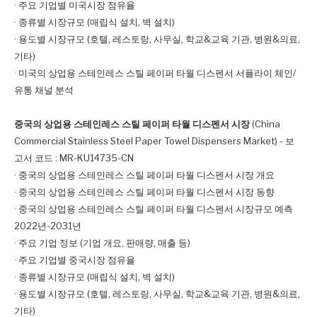
· 주요 기업별 미국시장 점유율
· 종류별 시장규모 (매립식 설치, 벽 설치)
· 용도별 시장규모 (호텔, 레스토랑, 사무실, 학교&교육 기관, 병원&의료,
기타)
· 미국의 상업용 스테인레스 스틸 페이퍼 타월 디스펜서 서플라이 체인/
유통 채널 분석
중국의 상업용 스테인레스 스틸 페이퍼 타월 디스펜서 시장
(China
Commercial Stainless Steel Paper Towel Dispensers Market) - 보
고서 코드 : MR-KU14735-CN
· 중국의 상업용 스테인레스 스틸 페이퍼 타월 디스펜서 시장 개요
· 중국의 상업용 스테인레스 스틸 페이퍼 타월 디스펜서 시장 동향
· 중국의 상업용 스테인레스 스틸 페이퍼 타월 디스펜서 시장규모 예측
2022년-2031년
· 주요 기업 정보 (기업 개요, 판매량, 매출 등)
· 주요 기업별 중국시장 점유율
· 종류별 시장규모 (매립식 설치, 벽 설치)
· 용도별 시장규모 (호텔, 레스토랑, 사무실, 학교&교육 기관, 병원&의료,
기타)