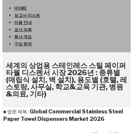
HOME
보고서 리스트
이용 안내
조사 의뢰
회사 개요
구입 문의
세계의 상업용 스테인레스 스틸 페이퍼
타월 디스펜서 시장 2026년 : 종류별
(매립식 설치, 벽 설치), 용도별 (호텔, 레
스토랑, 사무실, 학교&교육 기관, 병원
&의료, 기타)
Global Commercial Stainless Steel
■ 영문 제목 :
Paper Towel Dispensers Market 2026