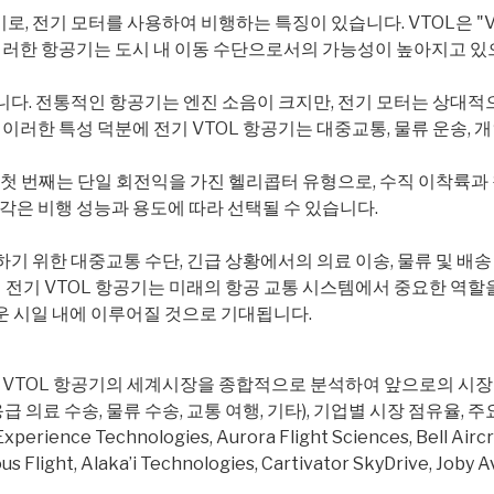
전기 모터를 사용하여 비행하는 특징이 있습니다. VTOL은 "Vertica
이러한 항공기는 도시 내 이동 수단으로서의 가능성이 높아지고 있으
입니다. 전통적인 항공기는 엔진 소음이 크지만, 전기 모터는 상대
이러한 특성 덕분에 전기 VTOL 항공기는 대중교통, 물류 운송, 개
다. 첫 번째는 단일 회전익을 가진 헬리콥터 유형으로, 수직 이착륙
각은 비행 성능과 용도에 따라 선택될 수 있습니다.
하기 위한 대중교통 수단, 긴급 상황에서의 의료 이송, 물류 및 배
해 전기 VTOL 항공기는 미래의 항공 교통 시스템에서 중요한 역할
 시일 내에 이루어질 것으로 기대됩니다.
arket)는 전기 VTOL 항공기의 세계시장을 종합적으로 분석하여 앞으로
응급 의료 수송, 물류 수송, 교통 여행, 기타), 기업별 시장 점유율
e Technologies, Aurora Flight Sciences, Bell Aircraft,
mous Flight, Alaka’i Technologies, Cartivator SkyDrive, 