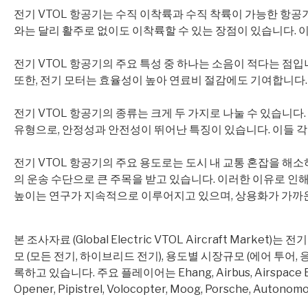
전기 VTOL 항공기는 수직 이착륙과 수직 착륙이 가능한 항공기로, 
와는 달리 활주로 없이도 이착륙할 수 있는 장점이 있습니다. 
전기 VTOL 항공기의 주요 특성 중 하나는 소음이 적다는 점
또한, 전기 모터는 효율성이 높아 연료비 절감에도 기여합니다. 
전기 VTOL 항공기의 종류는 크게 두 가지로 나눌 수 있습니
유형으로, 안정성과 안전성이 뛰어난 특징이 있습니다. 이들 각
전기 VTOL 항공기의 주요 용도로는 도시 내 교통 혼잡을 해소
의 운송 수단으로 큰 주목을 받고 있습니다. 이러한 이유로 인
높이는 연구가 지속적으로 이루어지고 있으며, 상용화가 가까운
본 조사자료 (Global Electric VTOL Aircraft M
모 (모든 전기, 하이브리드 전기), 용도별 시장규모 (에어 투어, 
록하고 있습니다. 주요 플레이어는 Ehang, Airbus, Airspace Experienc
Opener, Pipistrel, Volocopter, Moog, Porsche, Autono