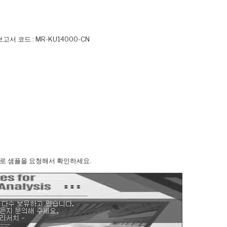
) - 보고서 코드 : MR-KU14000-CN
사로 샘플을 요청해서 확인하세요.