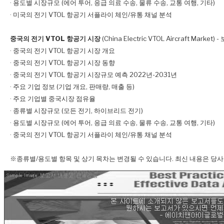
· 용도별 시장규모 (에어 투어, 응급 의료 수송, 물류 수송, 교통 여행, 기타)
· 미국의 전기 VTOL 항공기 서플라이 체인/유통 채널 분석
중국의 전기 VTOL 항공기 시장
(China Electric VTOL Aircraft Market
· 중국의 전기 VTOL 항공기 시장 개요
· 중국의 전기 VTOL 항공기 시장 동향
· 중국의 전기 VTOL 항공기 시장규모 예측 2022년-2031년
· 주요 기업 정보 (기업 개요, 판매량, 매출 등)
· 주요 기업별 중국시장 점유율
· 종류별 시장규모 (모든 전기, 하이브리드 전기)
· 용도별 시장규모 (에어 투어, 응급 의료 수송, 물류 수송, 교통 여행, 기타)
· 중국의 전기 VTOL 항공기 서플라이 체인/유통 채널 분석
※종류별/용도별 항목 및 상기 목차는 변경될 수 있습니다. 최신 내용은 당