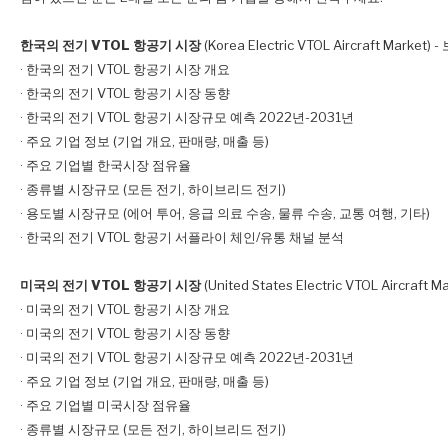
한국의 전기 VTOL 항공기 시장
(Korea Electric VTOL Aircraft Market
· 한국의 전기 VTOL 항공기 시장 개요
· 한국의 전기 VTOL 항공기 시장 동향
· 한국의 전기 VTOL 항공기 시장규모 예측 2022년-2031년
· 주요 기업 정보 (기업 개요, 판매량, 매출 등)
· 주요 기업별 한국시장 점유율
· 종류별 시장규모 (모든 전기, 하이브리드 전기)
· 용도별 시장규모 (에어 투어, 응급 의료 수송, 물류 수송, 교통 여행, 기타)
· 한국의 전기 VTOL 항공기 서플라이 체인/유통 채널 분석
미국의 전기 VTOL 항공기 시장
(United States Electric VTOL Aircraf
· 미국의 전기 VTOL 항공기 시장 개요
· 미국의 전기 VTOL 항공기 시장 동향
· 미국의 전기 VTOL 항공기 시장규모 예측 2022년-2031년
· 주요 기업 정보 (기업 개요, 판매량, 매출 등)
· 주요 기업별 미국시장 점유율
· 종류별 시장규모 (모든 전기, 하이브리드 전기)