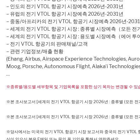
– 인도의 전기 VTOL 항공기 시장예측 2026년-2031년
– 유럽의 전기 VTOL 항공기 시장예측 2026년-2031년
– 중동/아프리카의 전기 VTOL 항공기 시장예측 2026년-203
– 세계의 전기 VTOL 항공기 시장 : 종류별 시장예측（모든 전
– 세계의 전기 VTOL 항공기 시장 : 용도별 시장예측（에어 투어,
– 전기 VTOL 항공기의 판매채널/고객
– 관련 기업정보/매출 현황
(Ehang, Airbus, Airspace Experience Technologies, Aurora
Moog, Porsche, Autonomous Flight, Alaka’i Technologies,
…
※종류별/용도별 세부항목 및 기업목록을 포함한 상기 목차는 변경될 수 있습
※본 조사보고서 [세계의 전기 VTOL 항공기 시장 2026년 : 종류별 (모든 전기,
※본 조사보고서 [세계의 전기 VTOL 항공기 시장 2026년 : 종류별 (모든 전기
※당사에서는 미국의 전기 VTOL 항공기 시장 보고서와 중국의 전기 VTOL
심이 있으신 분은 E메일 또는 문의 폼 기입을 통해서 연락주세요.