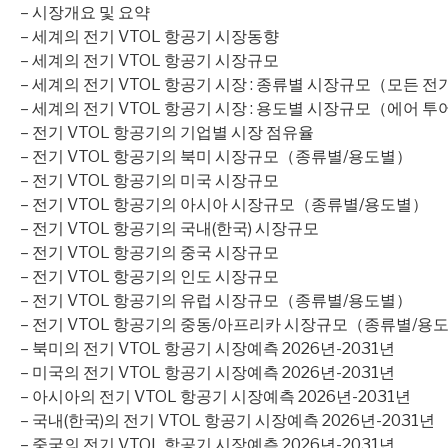
– 시장개요 및 요약
– 세계의 전기 VTOL 항공기 시장동향
– 세계의 전기 VTOL 항공기 시장규모
– 세계의 전기 VTOL 항공기 시장 : 종류별 시장규모（모든 
– 세계의 전기 VTOL 항공기 시장 : 용도별 시장규모（에어 투어,
– 전기 VTOL 항공기의 기업별 시장 점유율
– 전기 VTOL 항공기의 북미 시장규모（종류별/용도별）
– 전기 VTOL 항공기의 미국 시장규모
– 전기 VTOL 항공기의 아시아 시장규모（종류별/용도별）
– 전기 VTOL 항공기의 국내(한국) 시장규모
– 전기 VTOL 항공기의 중국 시장규모
– 전기 VTOL 항공기의 인도 시장규모
– 전기 VTOL 항공기의 유럽 시장규모（종류별/용도별）
– 전기 VTOL 항공기의 중동/아프리카 시장규모（종류별/용
– 북미의 전기 VTOL 항공기 시장예측 2026년-2031년
– 미국의 전기 VTOL 항공기 시장예측 2026년-2031년
– 아시아의 전기 VTOL 항공기 시장예측 2026년-2031년
– 국내(한국)의 전기 VTOL 항공기 시장예측 2026년-2031년
– 중국의 전기 VTOL 항공기 시장예측 2026년-2031년