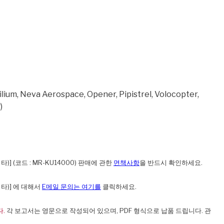
ilium, Neva Aerospace, Opener, Pipistrel, Volocopter,
)
] (코드 : MR-KU14000) 판매에 관한
면책사항
을 반드시 확인하세요.
기타)] 에 대해서
E메일 문의는 여기를
클릭하세요.
.
각 보고서는 영문으로 작성되어 있으며, PDF 형식으로 납품 드립니다. 관