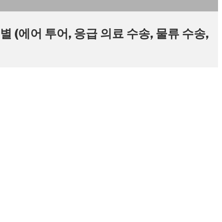
별 (에어 투어, 응급 의료 수송, 물류 수송,