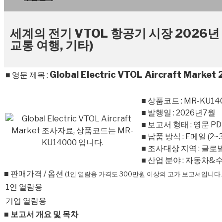
세계의 전기 VTOL 항공기 시장 2026년 
교통 여행, 기타)
Global Electric VTOL Aircraft Market
■ 영문 제목 :
■ 상품코드 : MR-KU14
■ 발행일 : 2026년7월
■ 보고서 형태 : 영문 PD
■ 납품 방식 : E메일 (2
■ 조사대상 지역 : 글로벌
■ 산업 분야 : 자동차&
■ 판매가격 / 옵션
(1인 열람용 가격도 300만원 이상의 고가 보고서입니다.
1인 열람용
기업 열람용
■ 보고서 개요 및 목차