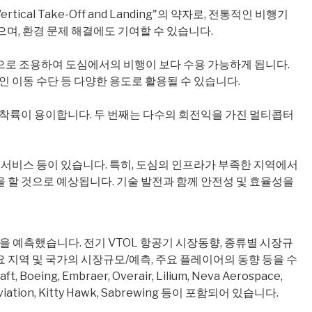
l Take-Off and Landing"의 약자로, 전통적인 비행기
며, 환경 문제 해결에도 기여할 수 있습니다.
적으로 조용하여 도심에서의 비행이 보다 수용 가능하게 됩니다.
인 이동 수단 등 다양한 용도로 활용될 수 있습니다.
과 착륙이 용이합니다. 두 번째는 다수의 회전익을 가진 멀티콥터
송 서비스 등이 있습니다. 특히, 도심의 인프라가 부족한 지역에서
을 할 것으로 예상됩니다. 기술 발전과 함께 안전성 및 효율성을
의 시장을 예측했습니다. 전기 VTOL 항공기 시장동향, 종류별 시장규
, 주요 지역 및 국가의 시장규모/예측, 주요 플레이어의 동향 등을 수
 Boeing, Embraer, Overair, Lilium, Neva Aerospace,
Joby Aviation, Kitty Hawk, Sabrewing 등이 포함되어 있습니다.