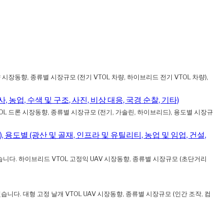
차량 시장동향, 종류별 시장규모 (전기 VTOL 차량, 하이브리드 전기 VTOL 차량),
, 농업, 수색 및 구조, 사진, 비상 대응, 국경 순찰, 기타)
VTOL 드론 시장동향, 종류별 시장규모 (전기, 가솔린, 하이브리드), 용도별 시장규
), 용도별 (광산 및 골재, 인프라 및 유틸리티, 농업 및 임업, 건설,
예측했습니다. 하이브리드 VTOL 고정익 UAV 시장동향, 종류별 시장규모 (초단거리
예측했습니다. 대형 고정 날개 VTOL UAV 시장동향, 종류별 시장규모 (인간 조작, 컴