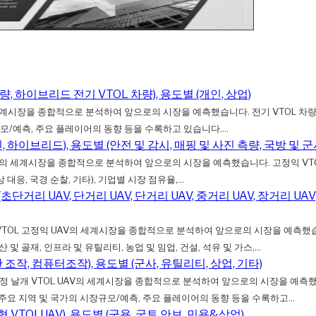
차량, 하이브리드 전기 VTOL 차량), 용도별 (개인, 상업)
VTOL 차량의 세계시장을 종합적으로 분석하여 앞으로의 시장을 예측했습니다. 전기 VTOL 
모/예측, 주요 플레이어의 동향 등을 수록하고 있습니다....
, 하이브리드), 용도별 (안전 및 감시, 매핑 및 사진 측량, 국방 및 군사
익 VTOL 드론의 세계시장을 종합적으로 분석하여 앞으로의 시장을 예측했습니다. 고정익 
 대응, 국경 순찰, 기타), 기업별 시장 점유율,...
단거리 UAV, 단거리 UAV, 단거리 UAV, 중거리 UAV, 장거리 UAV
)는 하이브리드 VTOL 고정익 UAV의 세계시장을 종합적으로 분석하여 앞으로의 시장을 
광산 및 골재, 인프라 및 유틸리티, 농업 및 임업, 건설, 석유 및 가스,...
간 조작, 컴퓨터조작), 용도별 (군사, 유틸리티, 상업, 기타)
ket)는 대형 고정 날개 VTOL UAV의 세계시장을 종합적으로 분석하여 앞으로의 시장을 
, 주요 지역 및 국가의 시장규모/예측, 주요 플레이어의 동향 등을 수록하고...
대형 VTOLUAV), 용도별 (군용, 국토 안보, 민용&상업)