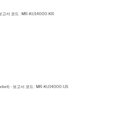
) - 보고서 코드 : MR-KU14000-KR
t Market) - 보고서 코드 : MR-KU14000-US