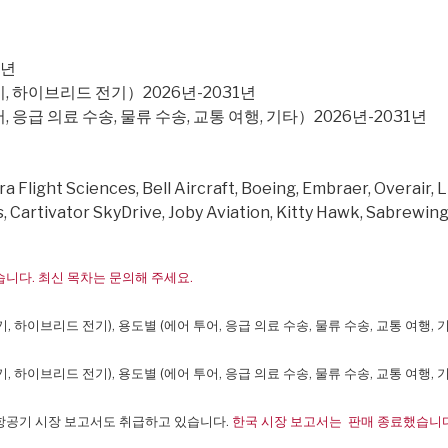
1년
기, 하이브리드 전기）2026년-2031년
 응급 의료 수송, 물류 수송, 교통 여행, 기타）2026년-2031년
 Flight Sciences, Bell Aircraft, Boeing, Embraer, Overair, L
 Cartivator SkyDrive, Joby Aviation, Kitty Hawk, Sabrewing
니다. 최신 목차는 문의해 주세요.
 하이브리드 전기), 용도별 (에어 투어, 응급 의료 수송, 물류 수송, 교통 여행, 기타)
, 하이브리드 전기), 용도별 (에어 투어, 응급 의료 수송, 물류 수송, 교통 여행, 
 항공기 시장 보고서도 취급하고 있습니다.
한국 시장 보고서는 판매 종료했습니다